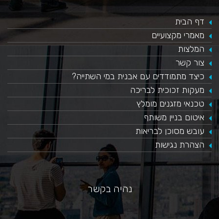
דף הבית
מאמרי מקצועיים
המלצות
צור קשר
כיצד מתמודדים עם אבנית במי השתייה?
​מעקות זכוכית לבריכה
טכנאי מזגנים מומלץ
איטום בניין משותף
עובש מסוכן לבריאות
הצהרת נגישות
נהיה בקשר