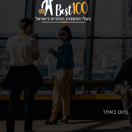
כאן
ניווט באתר