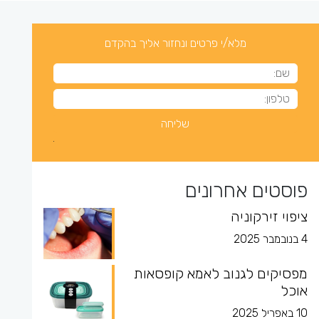
מלא/י פרטים ונחזור אליך בהקדם
פוסטים אחרונים
ציפוי זירקוניה
4 בנובמבר 2025
מפסיקים לגנוב לאמא קופסאות
אוכל
10 באפריל 2025