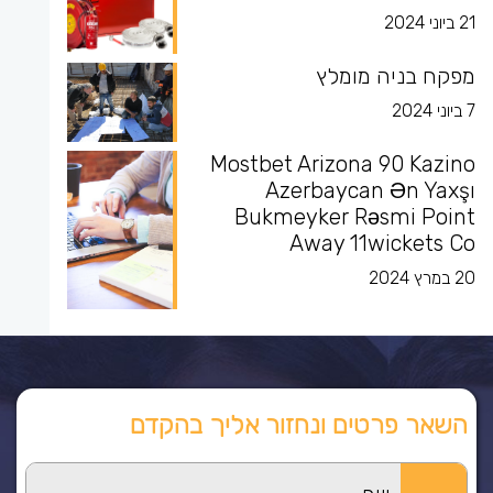
21 ביוני 2024
מפקח בניה מומלץ
7 ביוני 2024
Mostbet Arizona 90 Kazino
Azerbaycan Ən Yaxşı
Bukmeyker Rəsmi Point
Away 11wickets Co
20 במרץ 2024
השאר פרטים ונחזור אליך בהקדם