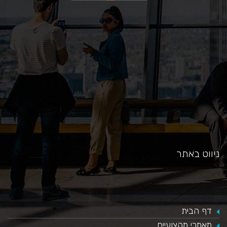
כאן
ניווט באתר
דף הבית
מאמרי מקצועיים