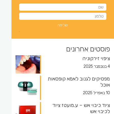
פוסטים אחרונים
ציפוי זירקוניה
4 בנובמבר 2025
מפסיקים לגנוב לאמא קופסאות
אוכל
10 באפריל 2025
ציוד כיבוי אש – ע.מועטז ציוד
לכיבוי אש