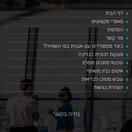
דף הבית
מאמרי מקצועיים
המלצות
צור קשר
כיצד מתמודדים עם אבנית במי השתייה?
​מעקות זכוכית לבריכה
טכנאי מזגנים מומלץ
איטום בניין משותף
עובש מסוכן לבריאות
הצהרת נגישות
נהיה בקשר