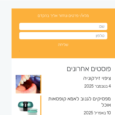
מלא/י פרטים ונחזור אליך בהקדם
פוסטים אחרונים
ציפוי זירקוניה
4 בנובמבר 2025
מפסיקים לגנוב לאמא קופסאות
אוכל
10 באפריל 2025