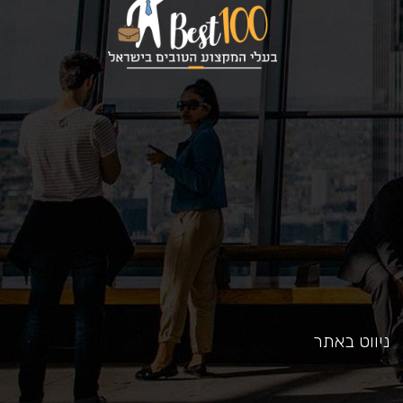
כאן
ניווט באתר