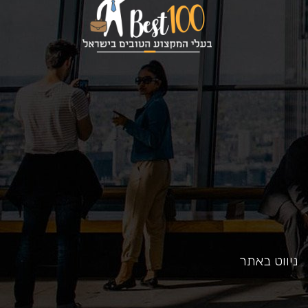
כאן
ניווט באתר