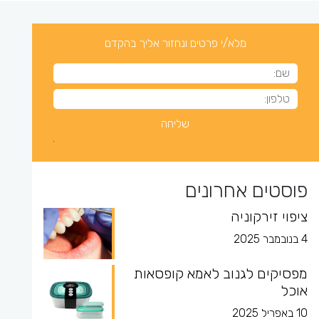
מלא/י פרטים ונחזור אליך בהקדם
פוסטים אחרונים
ציפוי זירקוניה
4 בנובמבר 2025
מפסיקים לגנוב לאמא קופסאות
אוכל
10 באפריל 2025