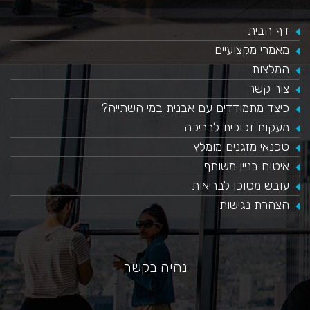
דף הבית
מאמרי מקצועיים
המלצות
צור קשר
כיצד מתמודדים עם אבנית במי השתייה?
​מעקות זכוכית לבריכה
טכנאי מזגנים מומלץ
איטום בניין משותף
עובש מסוכן לבריאות
הצהרת נגישות
נהיה בקשר