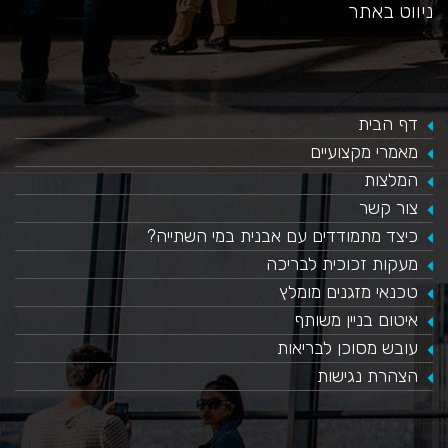
ניווט באתר
דף הבית
מאמרי מקצועיים
המלצות
צור קשר
כיצד מתמודדים עם אבנית במי השתייה?
​מעקות זכוכית לבריכה
טכנאי מזגנים מומלץ
איטום בניין משותף
עובש מסוכן לבריאות
הצהרת נגישות