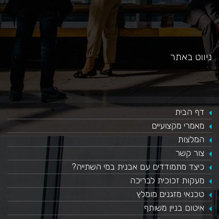
ניווט באתר
דף הבית
מאמרי מקצועיים
המלצות
צור קשר
כיצד מתמודדים עם אבנית במי השתייה?
​מעקות זכוכית לבריכה
טכנאי מזגנים מומלץ
איטום בניין משותף