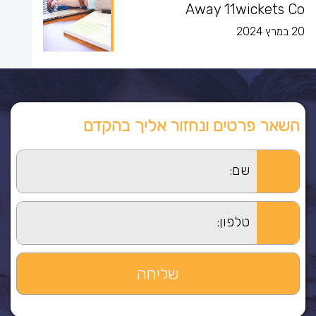
Away 11wickets Co
20 במרץ 2024
השאר פרטים ונחזור אליך בהקדם