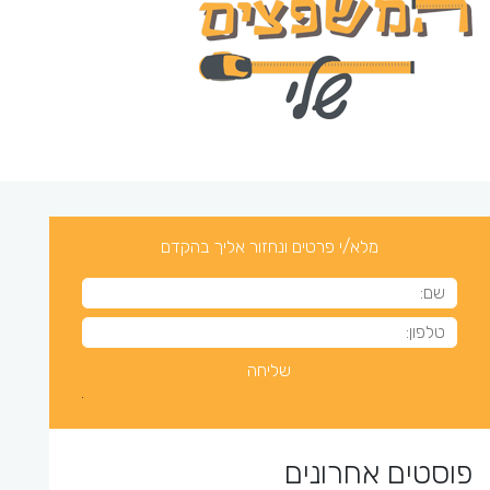
מלא/י פרטים ונחזור אליך בהקדם
פוסטים אחרונים