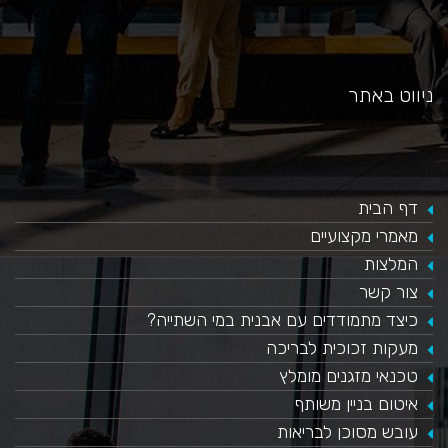
ניווט באתר
דף הבית
מאמרי מקצועיים
המלצות
צור קשר
כיצד מתמודדים עם אבנית במי השתייה?
​מעקות זכוכית לבריכה
טכנאי מזגנים מומלץ
איטום בניין משותף
עובש מסוכן לבריאות