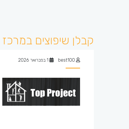
קבלן שיפוצים במרכז
best100
1 בפברואר 2026