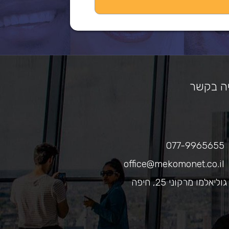
ה בקשר
077-9965655
office@mekomonet.co.il
גוליאלמו מרקוני 25, חיפה