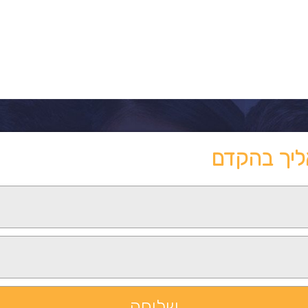
ליך בהקדם