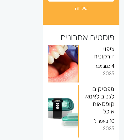
פוסטים אחרונים
ציפוי
זירקוניה
4 בנובמבר
2025
מפסיקים
לגנוב לאמא
קופסאות
אוכל
10 באפריל
2025