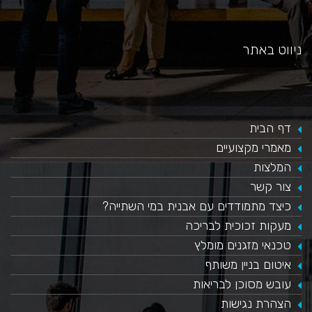
ניווט באתר
דף הבית
מאמרי מקצועיים
המלצות
צור קשר
כיצד מתמודדים עם אבנית במי השתייה?
​מעקות זכוכית לבריכה
טכנאי מזגנים מומלץ
איטום בניין משותף
עובש מסוכן לבריאות
הצהרת נגישות