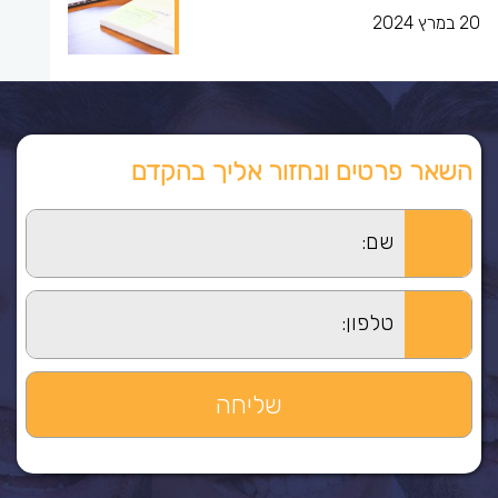
20 במרץ 2024
השאר פרטים ונחזור אליך בהקדם