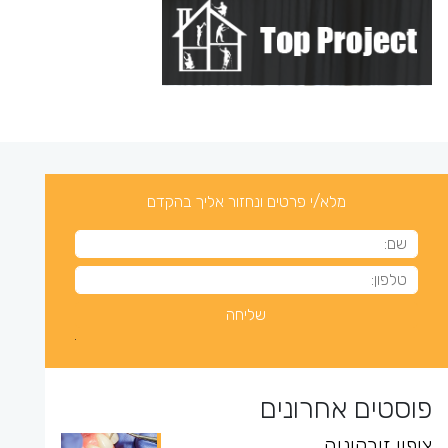
מלא/י פרטים ונחזור אליך בהקדם
פוסטים אחרונים
ציפוי זירקוניה