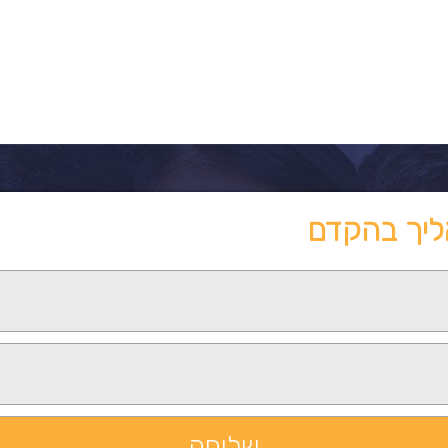
ליך בהקדם