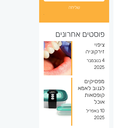
פוסטים אחרונים
ציפוי
זירקוניה
4 בנובמבר
2025
מפסיקים
לגנוב לאמא
קופסאות
אוכל
10 באפריל
2025