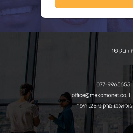
ה בקשר
077-9965655
office@mekomonet.co.il
גוליאלמו מרקוני 25, חיפה