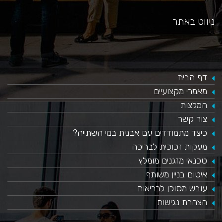
ניווט באתר
דף הבית
מאמרי מקצועיים
המלצות
צור קשר
כיצד מתמודדים עם אבנית במי השתייה?
​מעקות זכוכית לבריכה
טכנאי מזגנים מומלץ
איטום בניין משותף
עובש מסוכן לבריאות
הצהרת נגישות