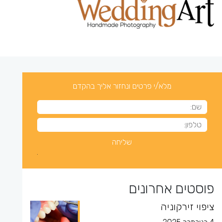
מלא/י פרטים ונחזור אליך בהקדם
פוסטים אחרונים
ציפוי זירקוניה