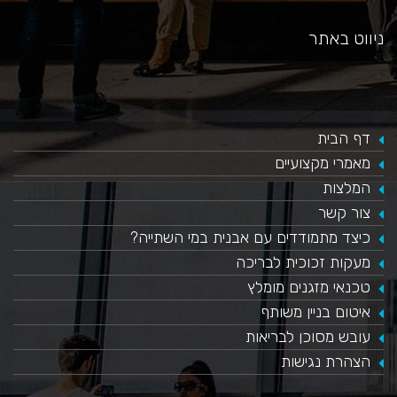
ניווט באתר
דף הבית
מאמרי מקצועיים
המלצות
צור קשר
כיצד מתמודדים עם אבנית במי השתייה?
​מעקות זכוכית לבריכה
טכנאי מזגנים מומלץ
איטום בניין משותף
עובש מסוכן לבריאות
הצהרת נגישות