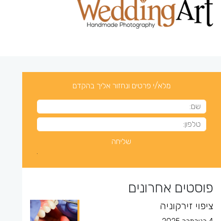
מלא/י פרטים ונחזור אליך בהקדם
פוסטים אחרונים
ציפוי זירקוניה