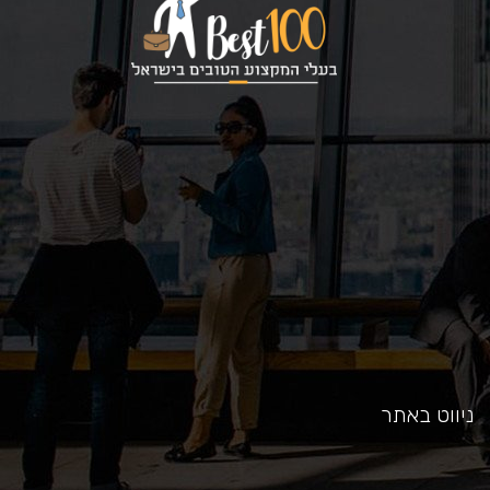
כאן
ניווט באתר