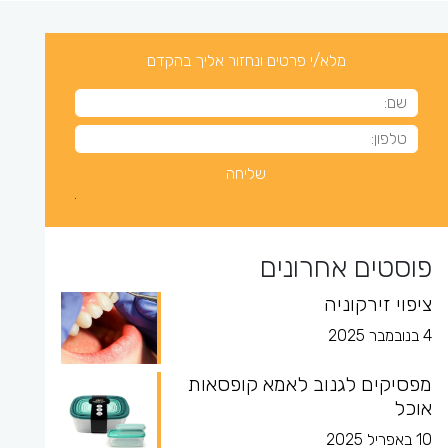
מלא/י פרטים ונחזור אליך בהקדם
פוסטים אחרונים
ציפוי זירקוניה
4 בנובמבר 2025
מפסיקים לגנוב לאמא קופסאות
אוכל
10 באפריל 2025