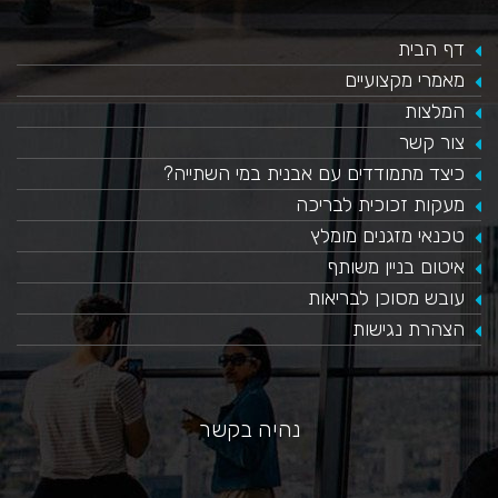
דף הבית
מאמרי מקצועיים
המלצות
צור קשר
כיצד מתמודדים עם אבנית במי השתייה?
​מעקות זכוכית לבריכה
טכנאי מזגנים מומלץ
איטום בניין משותף
עובש מסוכן לבריאות
הצהרת נגישות
נהיה בקשר