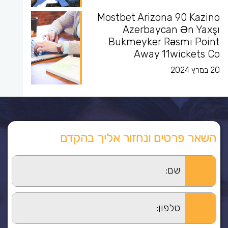
Mostbet Arizona 90 Kazino
Azerbaycan Ən Yaxşı
Bukmeyker Rəsmi Point
Away 11wickets Co
20 במרץ 2024
השאר פרטים ונחזור אליך בהקדם