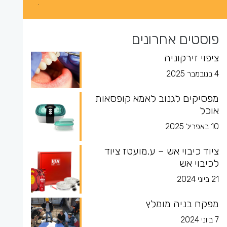
פוסטים אחרונים
ציפוי זירקוניה
4 בנובמבר 2025
מפסיקים לגנוב לאמא קופסאות
אוכל
10 באפריל 2025
ציוד כיבוי אש – ע.מועטז ציוד
לכיבוי אש
21 ביוני 2024
מפקח בניה מומלץ
7 ביוני 2024