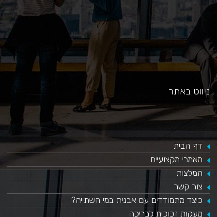
ניווט באתר
דף הבית
מאמרי מקצועיים
המלצות
צור קשר
כיצד מתמודדים עם אבנית במי השתייה?
​מעקות זכוכית לבריכה