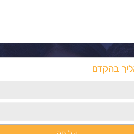
ליך בהקדם