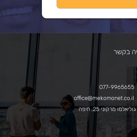
ה בקשר
077-9965655
office@mekomonet.co.il
גוליאלמו מרקוני 25, חיפה