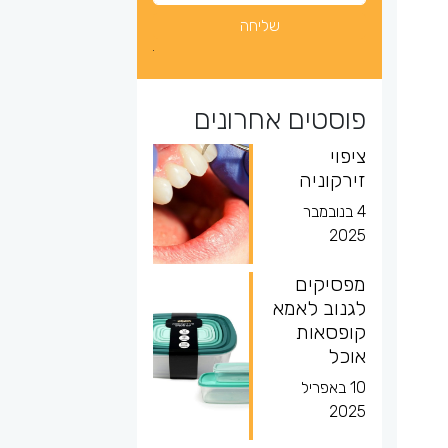
פוסטים אחרונים
ציפוי
זירקוניה
4 בנובמבר
2025
מפסיקים
לגנוב לאמא
קופסאות
אוכל
10 באפריל
2025