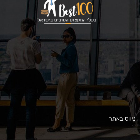
כאן
ניווט באתר