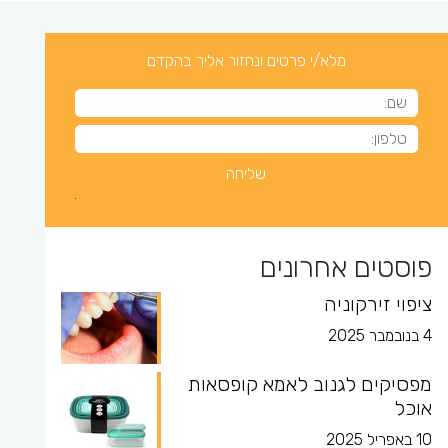
מלא/י פרטים ונחזור אליך בהקדם
פוסטים אחרונים
ציפוי זירקוניה
4 בנובמבר 2025
מפסיקים לגנוב לאמא קופסאות
אוכל
10 באפריל 2025