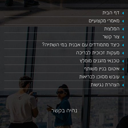
דף הבית
מאמרי מקצועיים
המלצות
צור קשר
כיצד מתמודדים עם אבנית במי השתייה?
​מעקות זכוכית לבריכה
טכנאי מזגנים מומלץ
איטום בניין משותף
עובש מסוכן לבריאות
הצהרת נגישות
נהיה בקשר