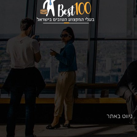
כאן
ניווט באתר