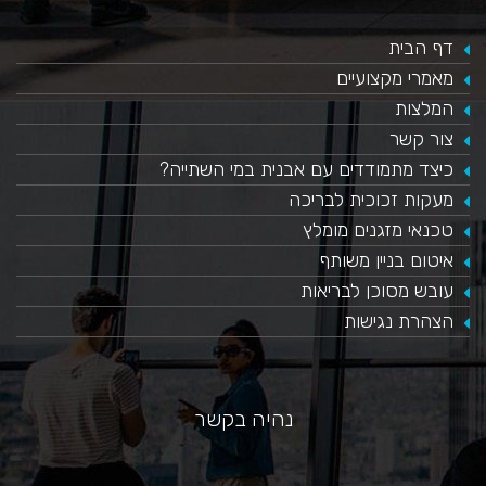
דף הבית
מאמרי מקצועיים
המלצות
צור קשר
כיצד מתמודדים עם אבנית במי השתייה?
​מעקות זכוכית לבריכה
טכנאי מזגנים מומלץ
איטום בניין משותף
עובש מסוכן לבריאות
הצהרת נגישות
נהיה בקשר