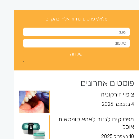
מלא/י פרטים ונחזור אליך בהקדם
פוסטים אחרונים
ציפוי זירקוניה
4 בנובמבר 2025
מפסיקים לגנוב לאמא קופסאות
אוכל
10 באפריל 2025