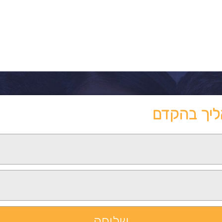
ליך בהקדם