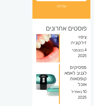
פוסטים אחרונים
ציפוי
זירקוניה
4 בנובמבר
2025
מפסיקים
לגנוב לאמא
קופסאות
אוכל
10 באפריל
2025