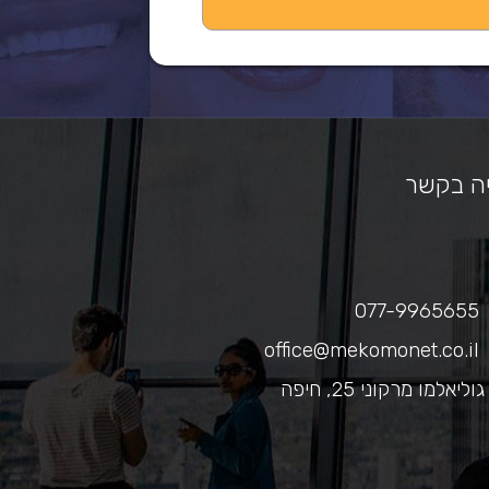
ה בקשר
077-9965655
office@mekomonet.co.il
גוליאלמו מרקוני 25, חיפה