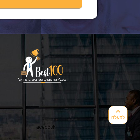
למעלה
Facebook