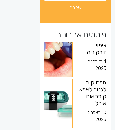
פוסטים אחרונים
ציפוי
זירקוניה
4 בנובמבר
2025
מפסיקים
לגנוב לאמא
קופסאות
אוכל
10 באפריל
2025