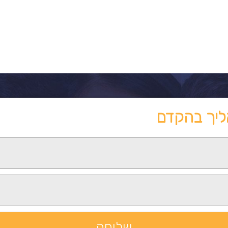
ליך בהקדם