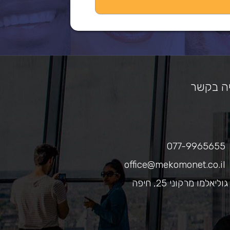
ה בקשר
077-9965655
office@mekomonet.co.il
גוליאלמו מרקוני 25, חיפה