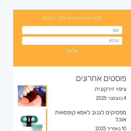
מלא/י פרטים ונחזור אליך בהקדם
פוסטים אחרונים
ציפוי זירקוניה
4 בנובמבר 2025
מפסיקים לגנוב לאמא קופסאות
אוכל
10 באפריל 2025