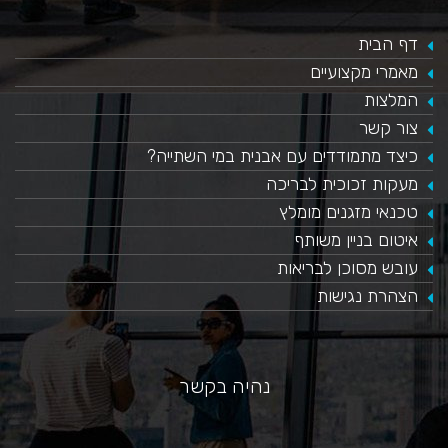
דף הבית
מאמרי מקצועיים
המלצות
צור קשר
כיצד מתמודדים עם אבנית במי השתייה?
​מעקות זכוכית לבריכה
טכנאי מזגנים מומלץ
איטום בניין משותף
עובש מסוכן לבריאות
הצהרת נגישות
נהיה בקשר