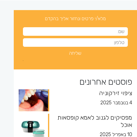
מלא/י פרטים ונחזור אליך בהקדם
פוסטים אחרונים
ציפוי זירקוניה
4 בנובמבר 2025
מפסיקים לגנוב לאמא קופסאות
אוכל
10 באפריל 2025