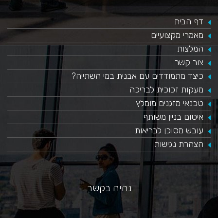
דף הבית
מאמרי מקצועיים
המלצות
צור קשר
כיצד מתמודדים עם אבנית במי השתייה?
​מעקות זכוכית לבריכה
טכנאי מזגנים מומלץ
איטום בניין משותף
עובש מסוכן לבריאות
הצהרת נגישות
נהיה בקשר