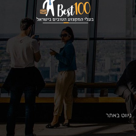
כאן
ניווט באתר