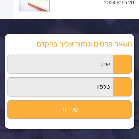
20 במרץ 2024
השאר פרטים ונחזור אליך בהקדם