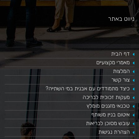
ניווט באתר
דף הבית
מאמרי מקצועיים
המלצות
צור קשר
כיצד מתמודדים עם אבנית במי השתייה?
​מעקות זכוכית לבריכה
טכנאי מזגנים מומלץ
איטום בניין משותף
עובש מסוכן לבריאות
הצהרת נגישות