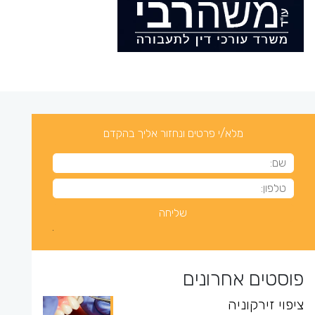
מלא/י פרטים ונחזור אליך בהקדם
פוסטים אחרונים
ציפוי זירקוניה