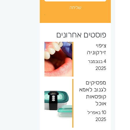
פוסטים אחרונים
ציפוי
זירקוניה
4 בנובמבר
2025
מפסיקים
לגנוב לאמא
קופסאות
אוכל
10 באפריל
2025