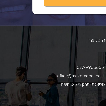
ה בקשר
077-9965655
office@mekomonet.co.il
גוליאלמו מרקוני 25, חיפה