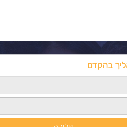
ליך בהקדם