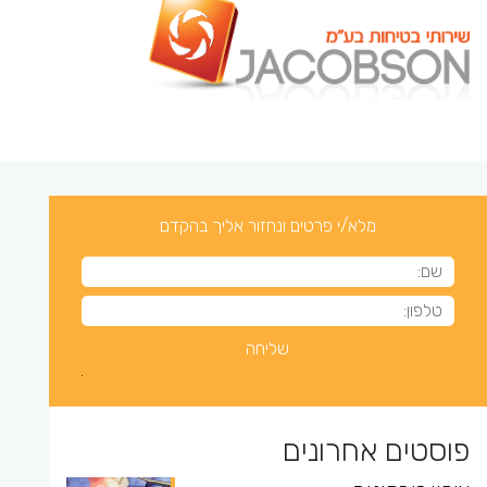
מלא/י פרטים ונחזור אליך בהקדם
פוסטים אחרונים