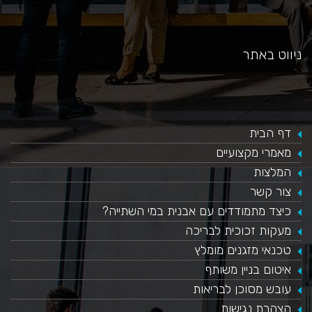
ניווט באתר
דף הבית
מאמרי מקצועיים
המלצות
צור קשר
כיצד מתמודדים עם אבנית במי השתייה?
​מעקות זכוכית לבריכה
טכנאי מזגנים מומלץ
איטום בניין משותף
עובש מסוכן לבריאות
הצהרת נגישות