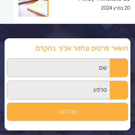
20 במרץ 2024
השאר פרטים ונחזור אליך בהקדם