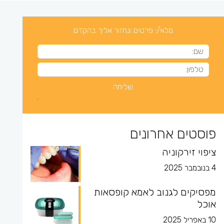
מלא/י פרטים ונחזור אליך בהקדם
פוסטים אחרונים
ציפוי זירקוניה
4 בנובמבר 2025
מפסיקים לגנוב לאמא קופסאות
אוכל
10 באפריל 2025