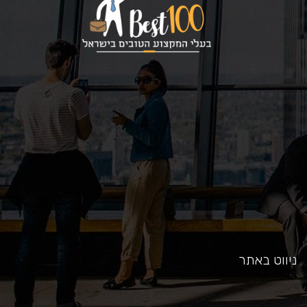
כאן
ניווט באתר