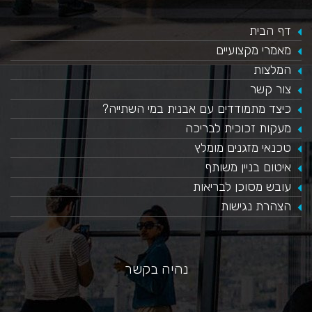
דף הבית
מאמרי מקצועיים
המלצות
צור קשר
כיצד מתמודדים עם אבנית במי השתייה?
​מעקות זכוכית לבריכה
טכנאי מזגנים מומלץ
איטום בניין משותף
עובש מסוכן לבריאות
הצהרת נגישות
נהיה בקשר