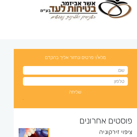
מלא/י פרטים ונחזור אליך בהקדם
פוסטים אחרונים
ציפוי זירקוניה