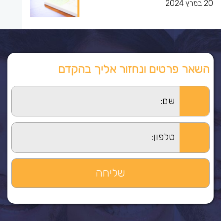
20 במרץ 2024
השאר פרטים ונחזור אליך בהקדם