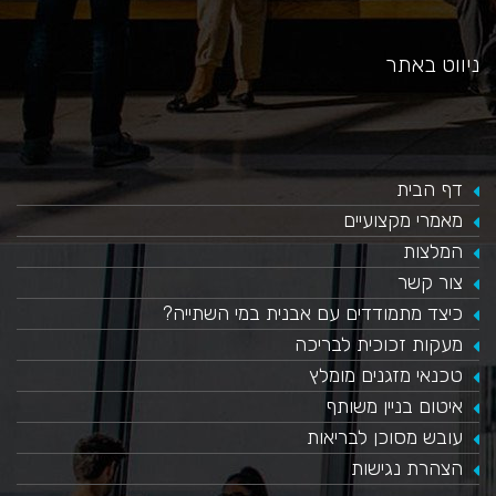
ניווט באתר
דף הבית
מאמרי מקצועיים
המלצות
צור קשר
כיצד מתמודדים עם אבנית במי השתייה?
​מעקות זכוכית לבריכה
טכנאי מזגנים מומלץ
איטום בניין משותף
עובש מסוכן לבריאות
הצהרת נגישות