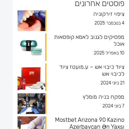
פוסטים אחרונים
ציפוי זירקוניה
4 בנובמבר 2025
מפסיקים לגנוב לאמא קופסאות
אוכל
10 באפריל 2025
ציוד כיבוי אש – ע.מועטז ציוד
לכיבוי אש
21 ביוני 2024
מפקח בניה מומלץ
7 ביוני 2024
Mostbet Arizona 90 Kazino
Azerbaycan Ən Yaxşı