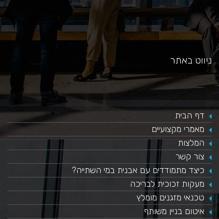
ניווט באתר
דף הבית
מאמרי מקצועיים
המלצות
צור קשר
כיצד מתמודדים עם אבנית במי השתייה?
​מעקות זכוכית לבריכה
טכנאי מזגנים מומלץ
איטום בניין משותף