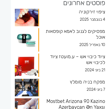
פוסטים אחרונים
ציפוי זירקוניה
4 בנובמבר 2025
מפסיקים לגנוב לאמא קופסאות
אוכל
10 באפריל 2025
ציוד כיבוי אש – ע.מועטז ציוד
לכיבוי אש
21 ביוני 2024
מפקח בניה מומלץ
7 ביוני 2024
Mostbet Arizona 90 Kazino
Azerbaycan Ən Yaxşı