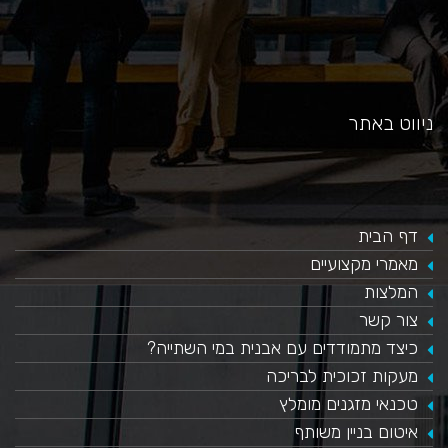
ניווט באתר
דף הבית
מאמרי מקצועיים
המלצות
צור קשר
כיצד מתמודדים עם אבנית במי השתייה?
​מעקות זכוכית לבריכה
טכנאי מזגנים מומלץ
איטום בניין משותף