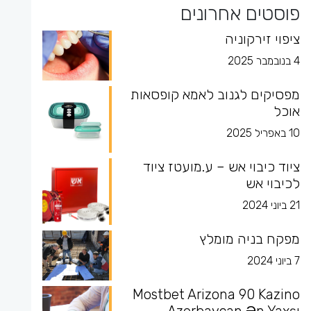
פוסטים אחרונים
ציפוי זירקוניה
4 בנובמבר 2025
מפסיקים לגנוב לאמא קופסאות
אוכל
10 באפריל 2025
ציוד כיבוי אש – ע.מועטז ציוד
לכיבוי אש
21 ביוני 2024
מפקח בניה מומלץ
7 ביוני 2024
Mostbet Arizona 90 Kazino