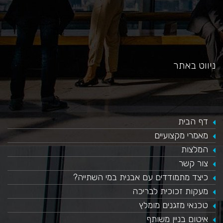
ניווט באתר
דף הבית
מאמרי מקצועיים
המלצות
צור קשר
כיצד מתמודדים עם אבנית במי השתייה?
​מעקות זכוכית לבריכה
טכנאי מזגנים מומלץ
איטום בניין משותף