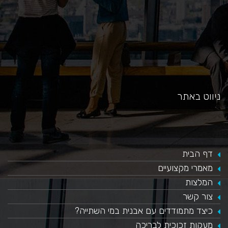
ניווט באתר
דף הבית
מאמרי מקצועיים
המלצות
צור קשר
כיצד מתמודדים עם אבנית במי השתייה?
​מעקות זכוכית לבריכה