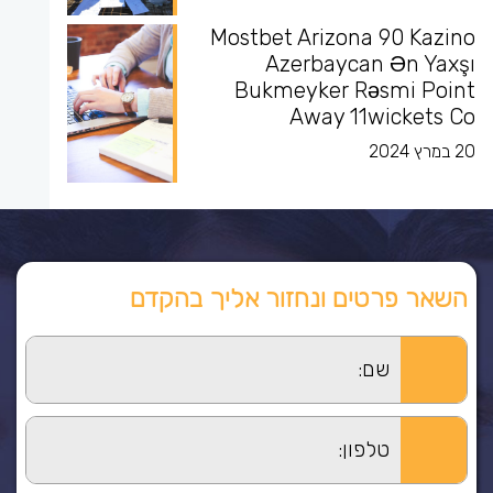
Mostbet Arizona 90 Kazino
Azerbaycan Ən Yaxşı
Bukmeyker Rəsmi Point
Away 11wickets Co
20 במרץ 2024
השאר פרטים ונחזור אליך בהקדם