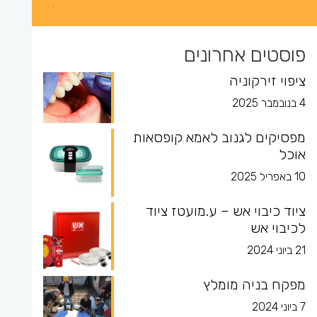
פוסטים אחרונים
ציפוי זירקוניה
4 בנובמבר 2025
מפסיקים לגנוב לאמא קופסאות
אוכל
10 באפריל 2025
ציוד כיבוי אש – ע.מועטז ציוד
לכיבוי אש
21 ביוני 2024
מפקח בניה מומלץ
7 ביוני 2024