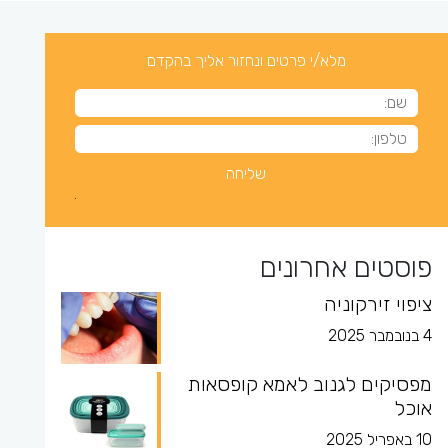
מלא/י פרטים ונחזור אליך בהקדם
פוסטים אחרונים
ציפוי זירקוניה
4 בנובמבר 2025
מפסיקים לגנוב לאמא קופסאות
אוכל
10 באפריל 2025