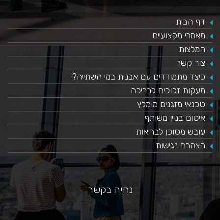
דף הבית
מאמרי מקצועיים
המלצות
צור קשר
כיצד מתמודדים עם אבנית במי השתייה?
​מעקות זכוכית לבריכה
טכנאי מזגנים מומלץ
איטום בניין משותף
עובש מסוכן לבריאות
הצהרת נגישות
נהיה בקשר