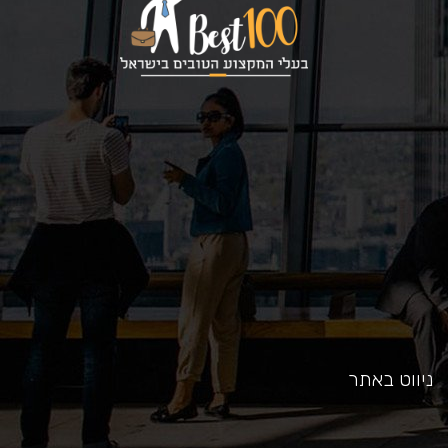
כאן
ניווט באתר