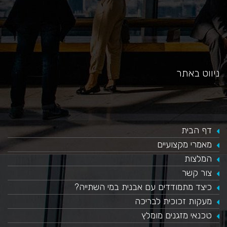
ניווט באתר
דף הבית
מאמרי מקצועיים
המלצות
צור קשר
כיצד מתמודדים עם אבנית במי השתייה?
​מעקות זכוכית לבריכה
טכנאי מזגנים מומלץ