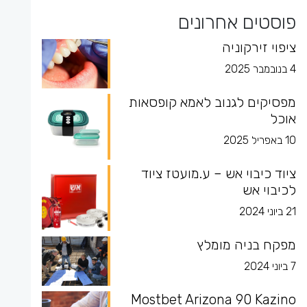
פוסטים אחרונים
ציפוי זירקוניה
4 בנובמבר 2025
מפסיקים לגנוב לאמא קופסאות
אוכל
10 באפריל 2025
ציוד כיבוי אש – ע.מועטז ציוד
לכיבוי אש
21 ביוני 2024
מפקח בניה מומלץ
7 ביוני 2024
Mostbet Arizona 90 Kazino