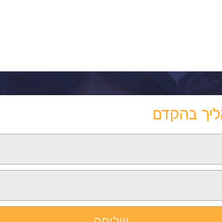
ליך בהקדם