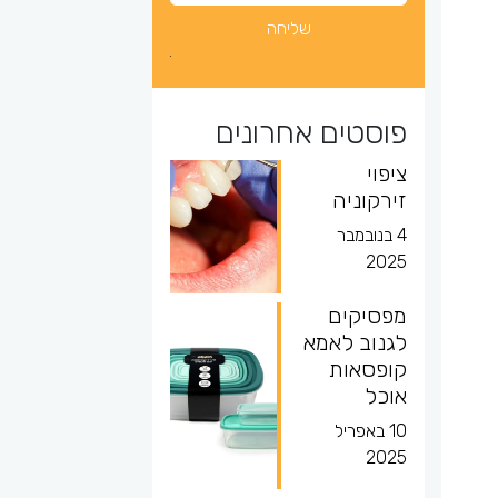
פוסטים אחרונים
ציפוי
זירקוניה
4 בנובמבר
2025
מפסיקים
לגנוב לאמא
קופסאות
אוכל
10 באפריל
2025