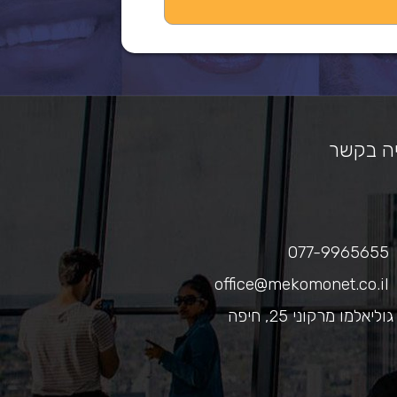
ה בקשר
077-9965655
office@mekomonet.co.il
גוליאלמו מרקוני 25, חיפה