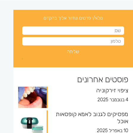
מלא/י פרטים ונחזור אליך בהקדם
פוסטים אחרונים
ציפוי זירקוניה
4 בנובמבר 2025
מפסיקים לגנוב לאמא קופסאות
אוכל
10 באפריל 2025