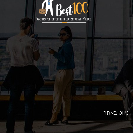
כאן
ניווט באתר