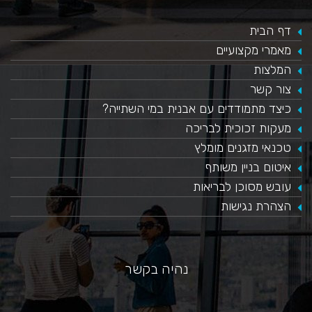
דף הבית
מאמרי מקצועיים
המלצות
צור קשר
כיצד מתמודדים עם אבנית במי השתייה?
​מעקות זכוכית לבריכה
טכנאי מזגנים מומלץ
איטום בניין משותף
עובש מסוכן לבריאות
הצהרת נגישות
נהיה בקשר