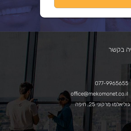
ה בקשר
077-9965655
office@mekomonet.co.il
גוליאלמו מרקוני 25, חיפה