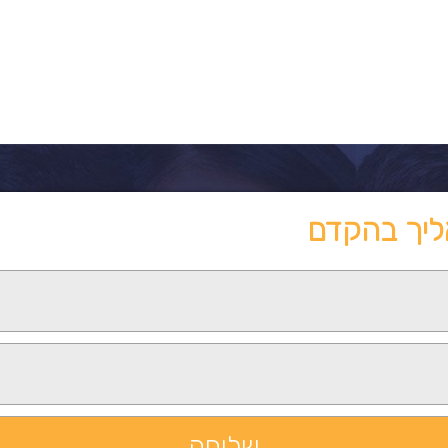
ליך בהקדם