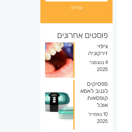
פוסטים אחרונים
ציפוי
זירקוניה
4 בנובמבר
2025
מפסיקים
לגנוב לאמא
קופסאות
אוכל
10 באפריל
2025