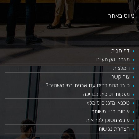
ניווט באתר
דף הבית
מאמרי מקצועיים
המלצות
צור קשר
כיצד מתמודדים עם אבנית במי השתייה?
​מעקות זכוכית לבריכה
טכנאי מזגנים מומלץ
איטום בניין משותף
עובש מסוכן לבריאות
הצהרת נגישות