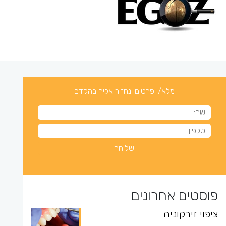
מלא/י פרטים ונחזור אליך בהקדם
פוסטים אחרונים
ציפוי זירקוניה