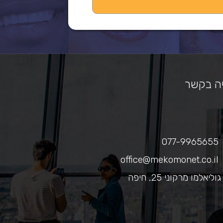
ה בקשר
077-9965655
office@mekomonet.co.il
גוליאלמו מרקוני 25, חיפה