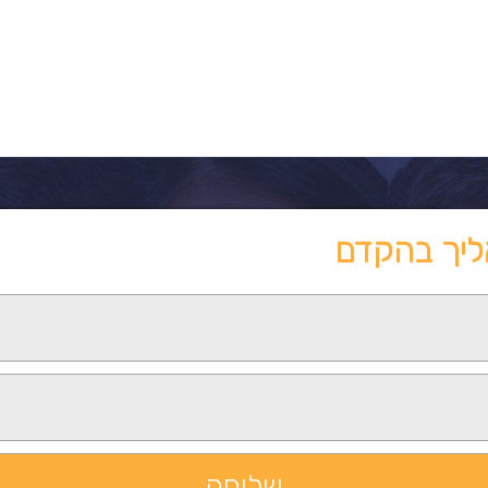
ליך בהקדם