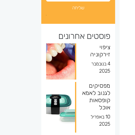
פוסטים אחרונים
ציפוי
זירקוניה
4 בנובמבר
2025
מפסיקים
לגנוב לאמא
קופסאות
אוכל
10 באפריל
2025