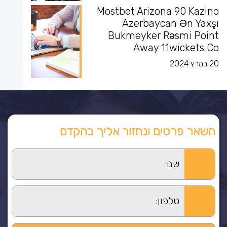
Mostbet Arizona 90 Kazino
Azerbaycan Ən Yaxşı
Bukmeyker Rəsmi Point
Away 11wickets Co
20 במרץ 2024
השאר פרטים ונחזור אליך בהקדם