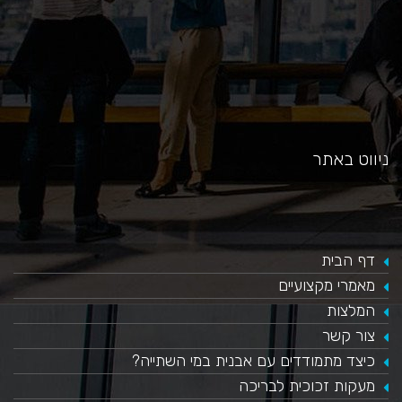
ניווט באתר
דף הבית
מאמרי מקצועיים
המלצות
צור קשר
כיצד מתמודדים עם אבנית במי השתייה?
​מעקות זכוכית לבריכה