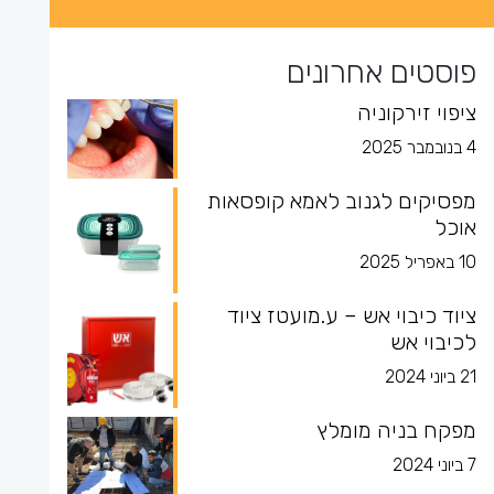
פוסטים אחרונים
ציפוי זירקוניה
4 בנובמבר 2025
מפסיקים לגנוב לאמא קופסאות
אוכל
10 באפריל 2025
ציוד כיבוי אש – ע.מועטז ציוד
לכיבוי אש
21 ביוני 2024
מפקח בניה מומלץ
7 ביוני 2024