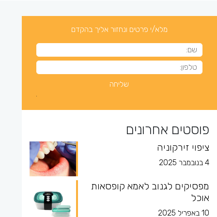
מלא/י פרטים ונחזור אליך בהקדם
פוסטים אחרונים
ציפוי זירקוניה
4 בנובמבר 2025
מפסיקים לגנוב לאמא קופסאות
אוכל
10 באפריל 2025