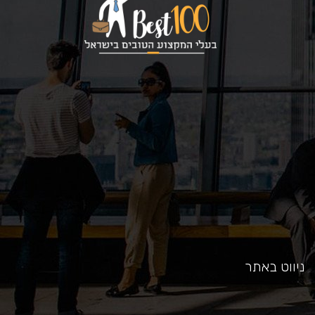
כאן
ניווט באתר