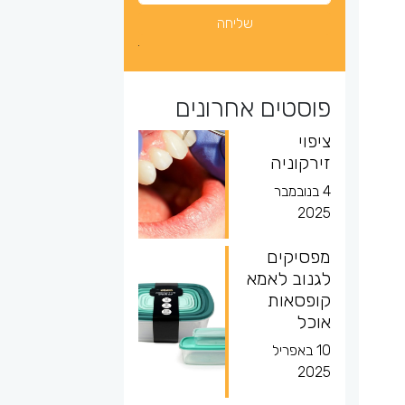
פוסטים אחרונים
ציפוי
זירקוניה
4 בנובמבר
2025
מפסיקים
לגנוב לאמא
קופסאות
אוכל
10 באפריל
2025