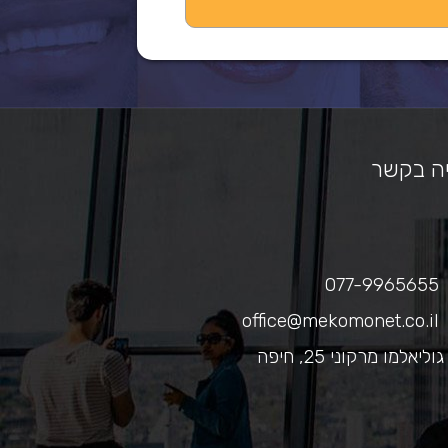
ה בקשר
077-9965655
office@mekomonet.co.il
גוליאלמו מרקוני 25, חיפה