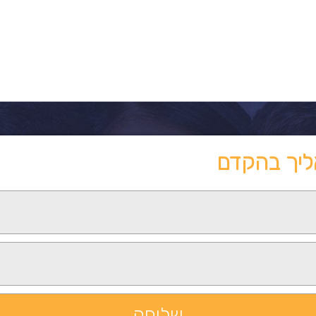
ליך בהקדם