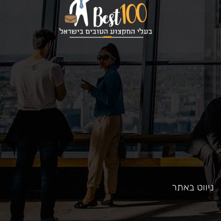
כאן
ניווט באתר