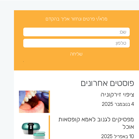
מלא/י פרטים ונחזור אליך בהקדם
פוסטים אחרונים
ציפוי זירקוניה
4 בנובמבר 2025
מפסיקים לגנוב לאמא קופסאות
אוכל
10 באפריל 2025