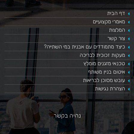
דף הבית
מאמרי מקצועיים
המלצות
צור קשר
כיצד מתמודדים עם אבנית במי השתייה?
​מעקות זכוכית לבריכה
טכנאי מזגנים מומלץ
איטום בניין משותף
עובש מסוכן לבריאות
הצהרת נגישות
נהיה בקשר