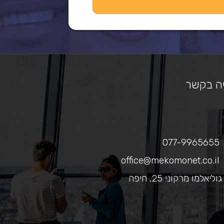
ה בקשר
077-9965655
office@mekomonet.co.il
גוליאלמו מרקוני 25, חיפה