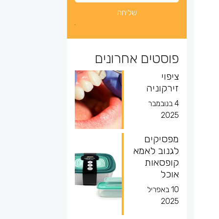
פוסטים אחרונים
ציפוי
זירקוניה
4 בנובמבר
2025
מפסיקים
לגנוב לאמא
קופסאות
אוכל
10 באפריל
2025