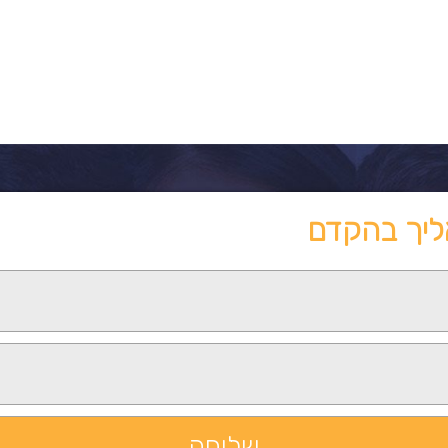
ליך בהקדם