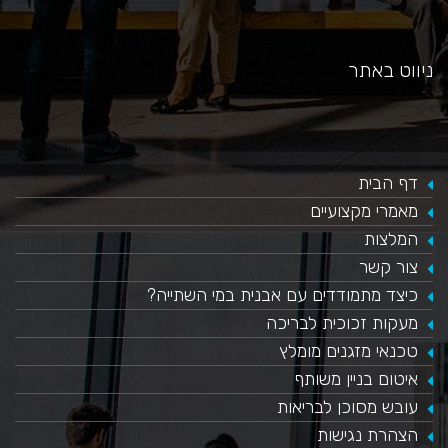
ניווט באתר
דף הבית
מאמרי מקצועיים
המלצות
צור קשר
כיצד מתמודדים עם אבנית במי השתייה?
​מעקות זכוכית לבריכה
טכנאי מזגנים מומלץ
איטום בניין משותף
עובש מסוכן לבריאות
הצהרת נגישות