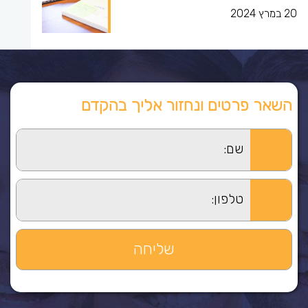
20 במרץ 2024
השאר פרטים ונחזור אליך בהקדם