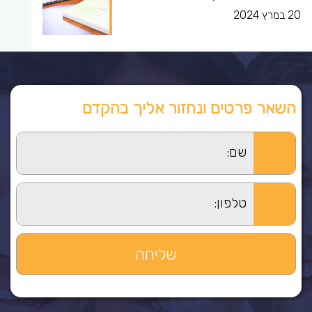
20 במרץ 2024
השאר פרטים ונחזור אליך בהקדם