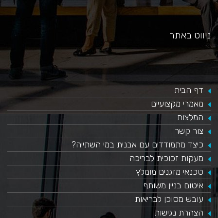
ניווט באתר
דף הבית
מאמרי מקצועיים
המלצות
צור קשר
כיצד מתמודדים עם אבנית במי השתייה?
​מעקות זכוכית לבריכה
טכנאי מזגנים מומלץ
איטום בניין משותף
עובש מסוכן לבריאות
הצהרת נגישות