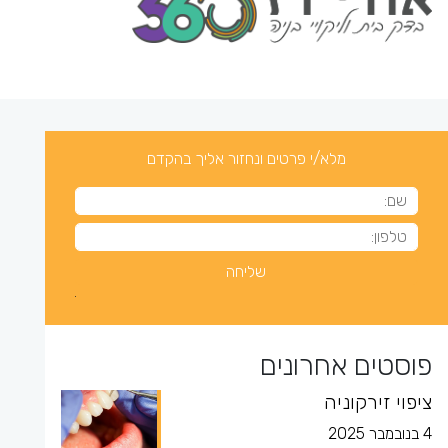
מלא/י פרטים ונחזור אליך בהקדם
פוסטים אחרונים
ציפוי זירקוניה
4 בנובמבר 2025