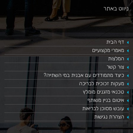
ניווט באתר
דף הבית
מאמרי מקצועיים
המלצות
צור קשר
כיצד מתמודדים עם אבנית במי השתייה?
​מעקות זכוכית לבריכה
טכנאי מזגנים מומלץ
איטום בניין משותף
עובש מסוכן לבריאות
הצהרת נגישות