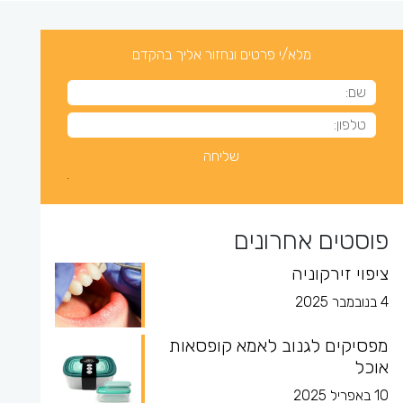
מלא/י פרטים ונחזור אליך בהקדם
פוסטים אחרונים
ציפוי זירקוניה
4 בנובמבר 2025
מפסיקים לגנוב לאמא קופסאות
אוכל
10 באפריל 2025