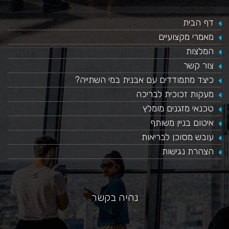
דף הבית
מאמרי מקצועיים
המלצות
צור קשר
כיצד מתמודדים עם אבנית במי השתייה?
​מעקות זכוכית לבריכה
טכנאי מזגנים מומלץ
איטום בניין משותף
עובש מסוכן לבריאות
הצהרת נגישות
נהיה בקשר