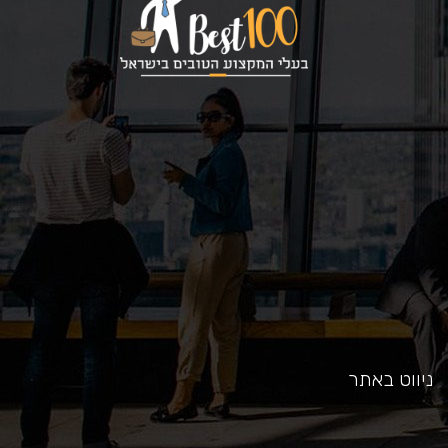
כאן
ניווט באתר