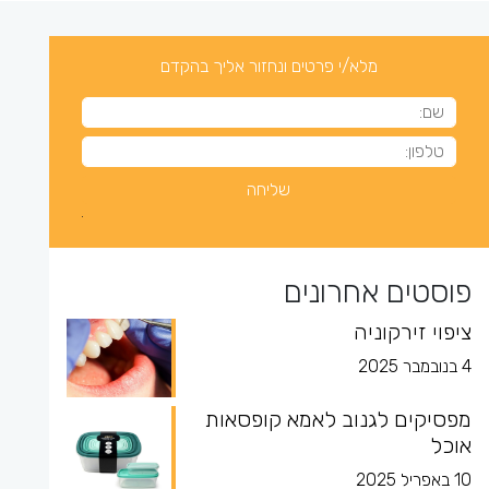
מלא/י פרטים ונחזור אליך בהקדם
פוסטים אחרונים
ציפוי זירקוניה
4 בנובמבר 2025
מפסיקים לגנוב לאמא קופסאות
אוכל
10 באפריל 2025