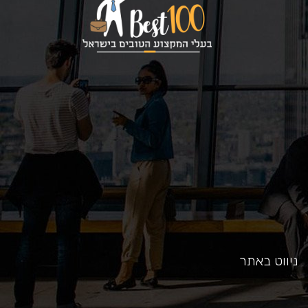
כאן
ניווט באתר