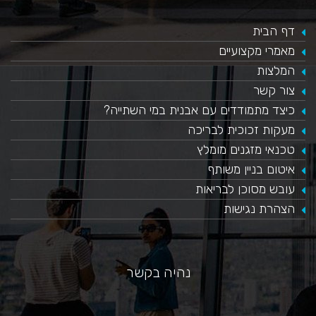
דף הבית
מאמרי מקצועיים
המלצות
צור קשר
כיצד מתמודדים עם אבנית במי השתייה?
​מעקות זכוכית לבריכה
טכנאי מזגנים מומלץ
איטום בניין משותף
עובש מסוכן לבריאות
הצהרת נגישות
נהיה בקשר