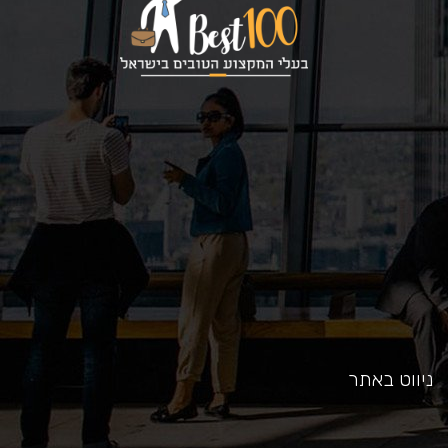
כאן
ניווט באתר