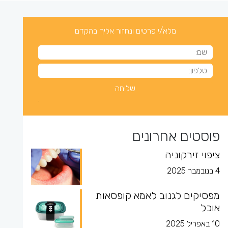
מלא/י פרטים ונחזור אליך בהקדם
פוסטים אחרונים
ציפוי זירקוניה
4 בנובמבר 2025
מפסיקים לגנוב לאמא קופסאות
אוכל
10 באפריל 2025