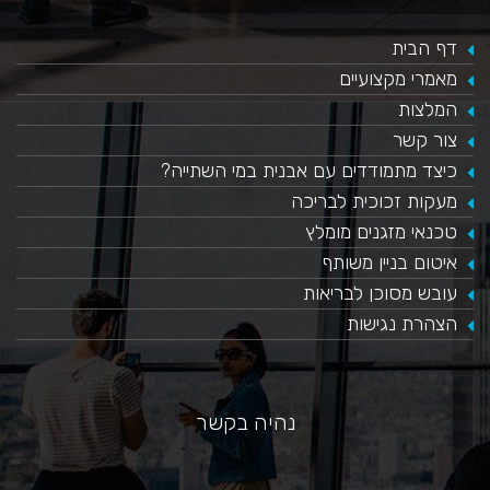
דף הבית
מאמרי מקצועיים
המלצות
צור קשר
כיצד מתמודדים עם אבנית במי השתייה?
​מעקות זכוכית לבריכה
טכנאי מזגנים מומלץ
איטום בניין משותף
עובש מסוכן לבריאות
הצהרת נגישות
נהיה בקשר