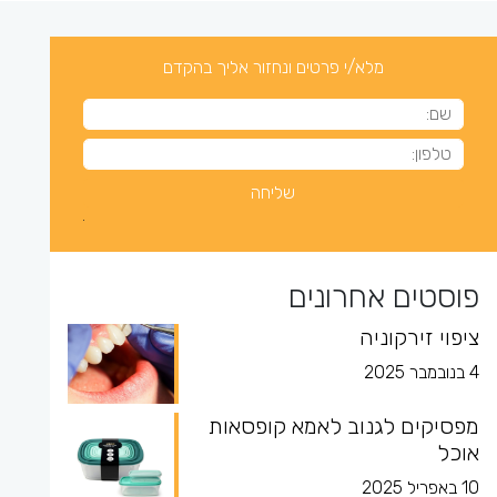
מלא/י פרטים ונחזור אליך בהקדם
פוסטים אחרונים
ציפוי זירקוניה
4 בנובמבר 2025
מפסיקים לגנוב לאמא קופסאות
אוכל
10 באפריל 2025