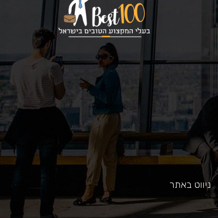
כאן
Facebook
ניווט באתר