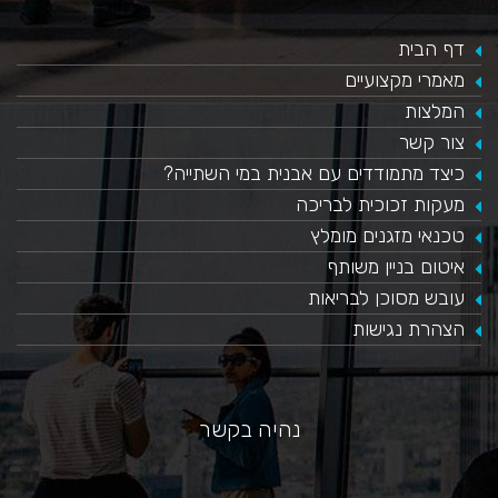
דף הבית
מאמרי מקצועיים
המלצות
צור קשר
כיצד מתמודדים עם אבנית במי השתייה?
​מעקות זכוכית לבריכה
טכנאי מזגנים מומלץ
איטום בניין משותף
עובש מסוכן לבריאות
הצהרת נגישות
נהיה בקשר