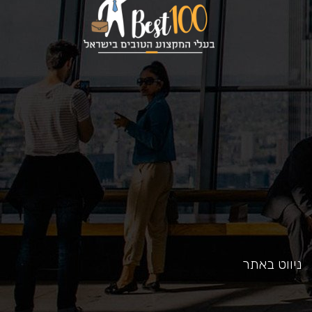
כאן
ניווט באתר