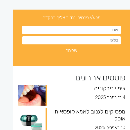
מלא/י פרטים ונחזור אליך בהקדם
פוסטים אחרונים
ציפוי זירקוניה
4 בנובמבר 2025
מפסיקים לגנוב לאמא קופסאות
אוכל
10 באפריל 2025