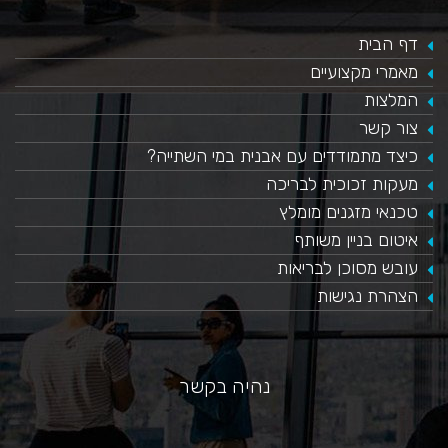
דף הבית
מאמרי מקצועיים
המלצות
צור קשר
כיצד מתמודדים עם אבנית במי השתייה?
​מעקות זכוכית לבריכה
טכנאי מזגנים מומלץ
איטום בניין משותף
עובש מסוכן לבריאות
הצהרת נגישות
נהיה בקשר